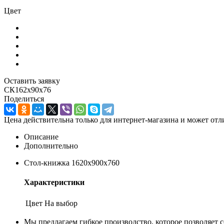
Цвет
Оставить заявку
СК162х90х76
Поделиться
Цена действительна только для интернет-магазина и может отл
Описание
Дополнительно
Стол-книжка 1620х900х760
Характеристики
Цвет
На выбор
Мы предлагаем гибкое производство, которое позволяет с