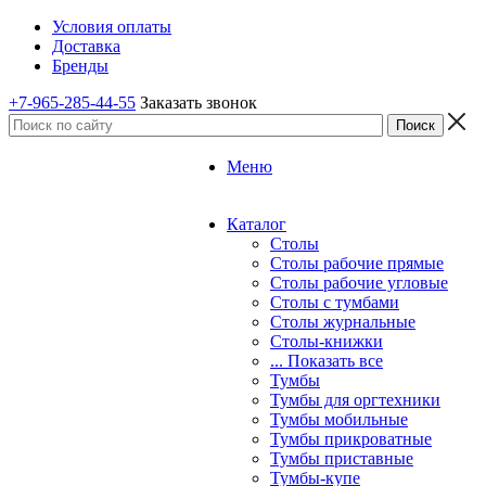
Условия оплаты
Доставка
Бренды
+7-965-285-44-55
Заказать звонок
Меню
Каталог
Столы
Столы рабочие прямые
Столы рабочие угловые
Столы с тумбами
Столы журнальные
Столы-книжки
... Показать все
Тумбы
Тумбы для оргтехники
Тумбы мобильные
Тумбы прикроватные
Тумбы приставные
Тумбы-купе