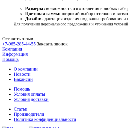
Размеры:
возможность изготовления в любых габа
Цветовая гамма:
широкий выбор оттенков и возмо
Дизайн:
адаптация изделия под ваши требования и
Для получения персонального предложения и уточнения условий
Оставить отзыв
+7-965-285-44-55
Заказать звонок
Компания
Информация
Помощь
О компании
Новости
Вакансии
Помощь
Условия оплаты
Условия доставки
Статьи
Производители
Политика конфиденциальности