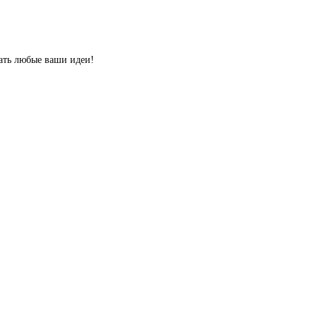
ать любые ваши идеи!