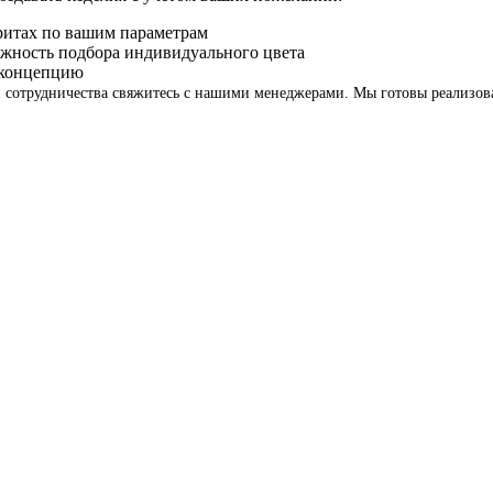
ритах по вашим параметрам
жность подбора индивидуального цвета
 концепцию
 сотрудничества свяжитесь с нашими менеджерами. Мы готовы реализов