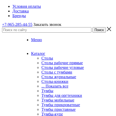
Условия оплаты
Доставка
Бренды
+7-965-285-44-55
Заказать звонок
Меню
Каталог
Столы
Столы рабочие прямые
Столы рабочие угловые
Столы с тумбами
Столы журнальные
Столы-книжки
... Показать все
Тумбы
Тумбы для оргтехники
Тумбы мобильные
Тумбы прикроватные
Тумбы приставные
Тумбы-купе