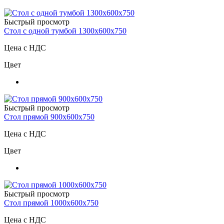
Быстрый просмотр
Стол с одной тумбой 1300х600х750
Цена с НДС
Цвет
Быстрый просмотр
Стол прямой 900х600х750
Цена с НДС
Цвет
Быстрый просмотр
Стол прямой 1000х600х750
Цена с НДС