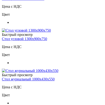
Цена с НДС
Цвет
Быстрый просмотр
Стол угловой 1300х900х750
Цена с НДС
Цвет
Быстрый просмотр
Стол журнальный 1000х430х550
Цена с НДС
Цвет