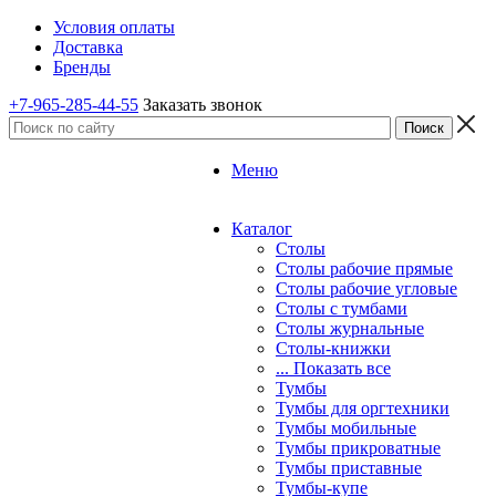
Условия оплаты
Доставка
Бренды
+7-965-285-44-55
Заказать звонок
Меню
Каталог
Столы
Столы рабочие прямые
Столы рабочие угловые
Столы с тумбами
Столы журнальные
Столы-книжки
... Показать все
Тумбы
Тумбы для оргтехники
Тумбы мобильные
Тумбы прикроватные
Тумбы приставные
Тумбы-купе