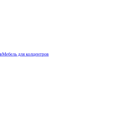
в
Мебель для колцентров