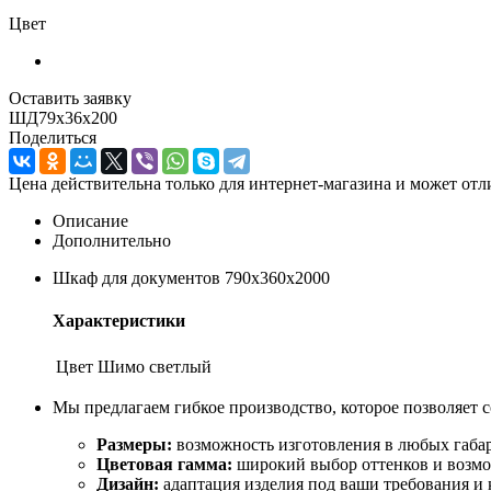
Цвет
Оставить заявку
ШД79х36х200
Поделиться
Цена действительна только для интернет-магазина и может отл
Описание
Дополнительно
Шкаф для документов 790х360х2000
Характеристики
Цвет
Шимо светлый
Мы предлагаем гибкое производство, которое позволяет с
Размеры:
возможность изготовления в любых габа
Цветовая гамма:
широкий выбор оттенков и возмо
Дизайн:
адаптация изделия под ваши требования и