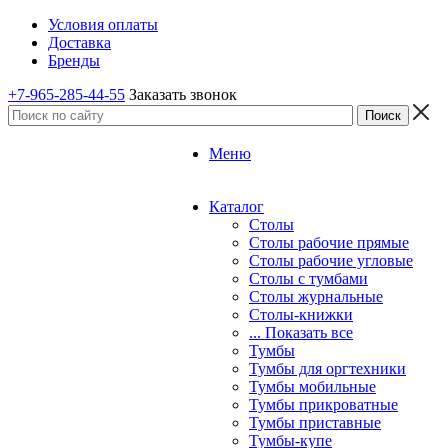
Условия оплаты
Доставка
Бренды
+7-965-285-44-55
Заказать звонок
Меню
Каталог
Столы
Столы рабочие прямые
Столы рабочие угловые
Столы с тумбами
Столы журнальные
Столы-книжки
... Показать все
Тумбы
Тумбы для оргтехники
Тумбы мобильные
Тумбы прикроватные
Тумбы приставные
Тумбы-купе