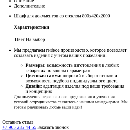
Описание
Дополнительно
Шкаф для документов со стеклом 800х420х2000
Характеристики
Цвет
На выбор
Мы предлагаем гибкое производство, которое позволяет
создавать изделия с учетом ваших пожеланий:
Размеры:
возможность изготовления в любых
габаритах по вашим параметрам
Цветовая гамма:
широкий выбор оттенков и
возможность подбора индивидуального цвета
Дизайн:
адаптация изделия под ваши требования
и концепцию
Для получения персонального предложения и уточнения
условий сотрудничества свяжитесь с нашими менеджерами. Мы
готовы реализовать любые ваши идеи!
Оставить отзыв
+7-965-285-44-55
Заказать звонок