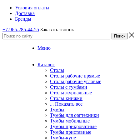
Условия оплаты
Доставка
Бренды
+7-965-285-44-55
Заказать звонок
Меню
Каталог
Столы
Столы рабочие прямые
Столы рабочие угловые
Столы с тумбами
Столы журнальные
Столы-книжки
... Показать все
Тумбы
Тумбы для оргтехники
Тумбы мобильные
Тумбы прикроватные
Тумбы приставные
Тумбы-купе