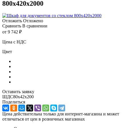
800х420х2000
Отложить
Отложено
Сравнить
В сравнении
от
9 742 ₽
Цена с НДС
Цвет
Оставить заявку
ШДС80х42х200
Поделиться
Цена действительна только для интернет-магазина и может
отличаться от цен в розничных магазинах