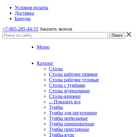
Условия оплаты
Доставка
Бренды
+7-965-285-44-55
Заказать звонок
Меню
Каталог
Столы
Столы рабочие прямые
Столы рабочие угловые
Столы с тумбами
Столы журнальные
Столы-книжки
... Показать все
Тумбы
Тумбы для оргтехники
Тумбы мобильные
Тумбы прикроватные
Тумбы приставные
Тумбы-купе