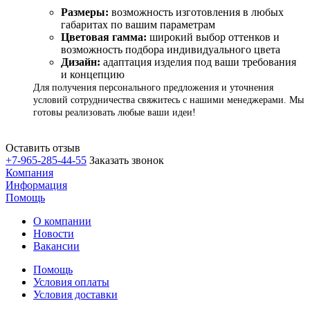
Размеры:
возможность изготовления в любых
габаритах по вашим параметрам
Цветовая гамма:
широкий выбор оттенков и
возможность подбора индивидуального цвета
Дизайн:
адаптация изделия под ваши требования
и концепцию
Для получения персонального предложения и уточнения
условий сотрудничества свяжитесь с нашими менеджерами. Мы
готовы реализовать любые ваши идеи!
Оставить отзыв
+7-965-285-44-55
Заказать звонок
Компания
Информация
Помощь
О компании
Новости
Вакансии
Помощь
Условия оплаты
Условия доставки