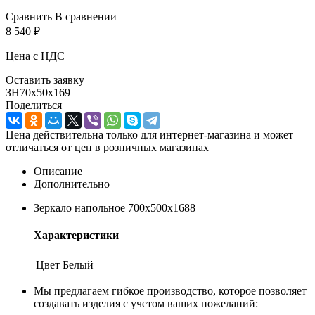
Сравнить
В сравнении
8 540
₽
Цена с НДС
Оставить заявку
ЗН70х50х169
Поделиться
Цена действительна только для интернет-магазина и может
отличаться от цен в розничных магазинах
Описание
Дополнительно
Зеркало напольное 700х500х1688
Характеристики
Цвет
Белый
Мы предлагаем гибкое производство, которое позволяет
создавать изделия с учетом ваших пожеланий: