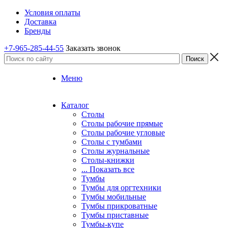
Условия оплаты
Доставка
Бренды
+7-965-285-44-55
Заказать звонок
Меню
Каталог
Столы
Столы рабочие прямые
Столы рабочие угловые
Столы с тумбами
Столы журнальные
Столы-книжки
... Показать все
Тумбы
Тумбы для оргтехники
Тумбы мобильные
Тумбы прикроватные
Тумбы приставные
Тумбы-купе