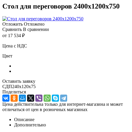
Стол для переговоров 2400х1200х750
Отложить
Отложено
Сравнить
В сравнении
от
17 534 ₽
Цена с НДС
Цвет
Оставить заявку
СДП240х120х75
Поделиться
Цена действительна только для интернет-магазина и может
отличаться от цен в розничных магазинах
Описание
Дополнительно