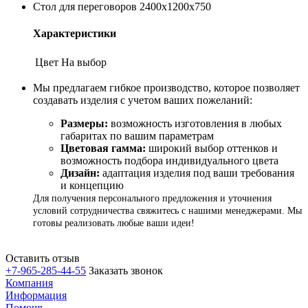
Стол для переговоров 2400х1200х750
Характеристики
Цвет
На выбор
Мы предлагаем гибкое производство, которое позволяет
создавать изделия с учетом ваших пожеланий:
Размеры:
возможность изготовления в любых
габаритах по вашим параметрам
Цветовая гамма:
широкий выбор оттенков и
возможность подбора индивидуального цвета
Дизайн:
адаптация изделия под ваши требования
и концепцию
Для получения персонального предложения и уточнения
условий сотрудничества свяжитесь с нашими менеджерами. Мы
готовы реализовать любые ваши идеи!
Оставить отзыв
+7-965-285-44-55
Заказать звонок
Компания
Информация
Помощь